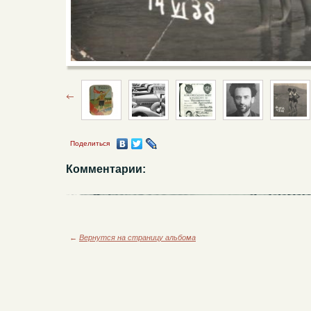
Поделиться
Комментарии:
←
Вернутся на страницу альбома