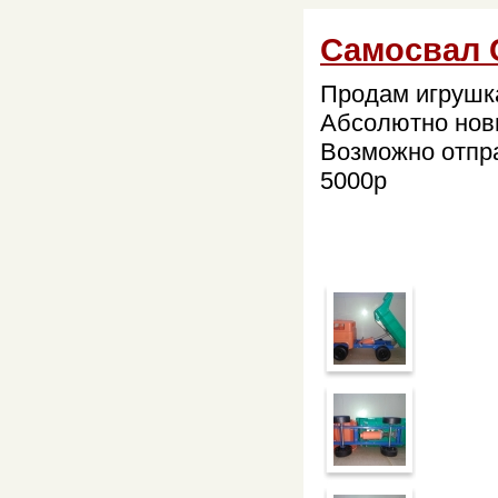
Самосвал
Продам игрушк
Абсолютно новы
Возможно отпра
5000р