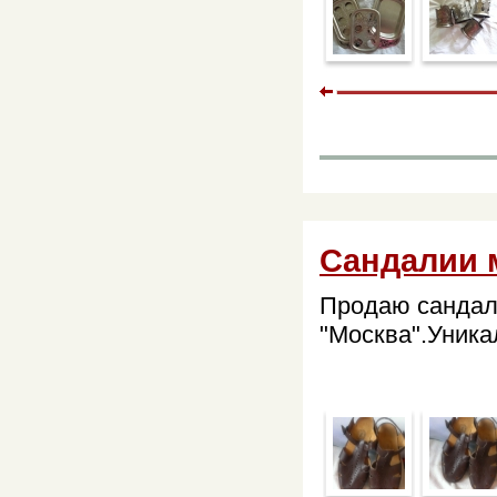
Сандалии 
Продаю сандал
"Москва".Уника