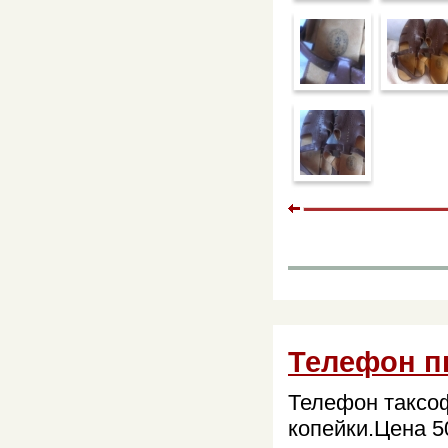
Телефон п
Телефон таксоф
копейки.Цена 50