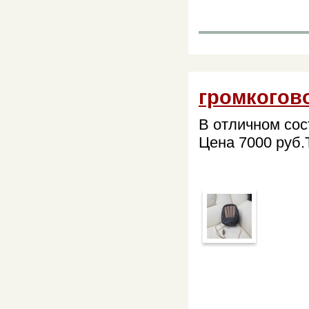
громкогов
В отличном сос
Цена 7000 руб.Т