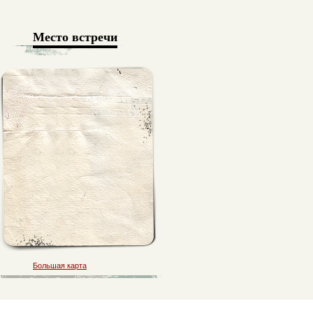
Место встречи
Большая карта