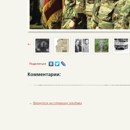
Поделиться
Комментарии:
←
Вернутся на страницу альбома