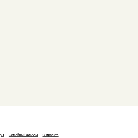
ары
Семейный альбом
О проекте