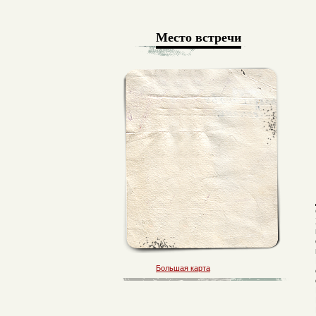
Место встречи
Большая карта