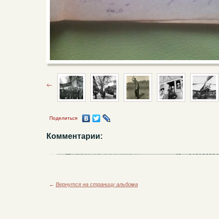
Поделиться
Комментарии:
←
Вернутся на страницу альбома