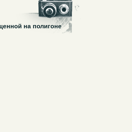
щенной на полигоне