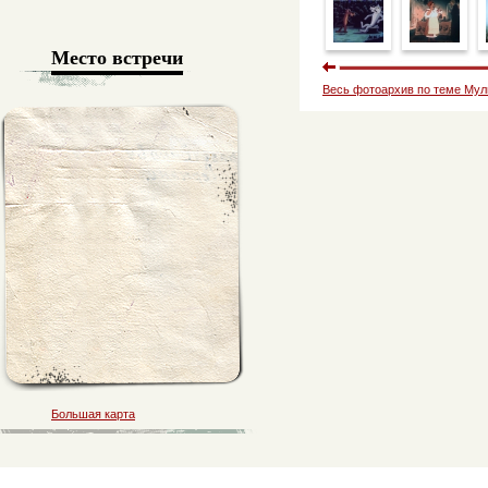
Место встречи
Весь фотоархив по теме Му
Большая карта