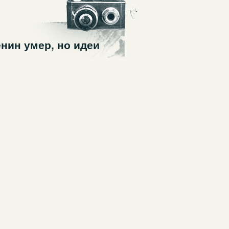
нин умер, но идеи