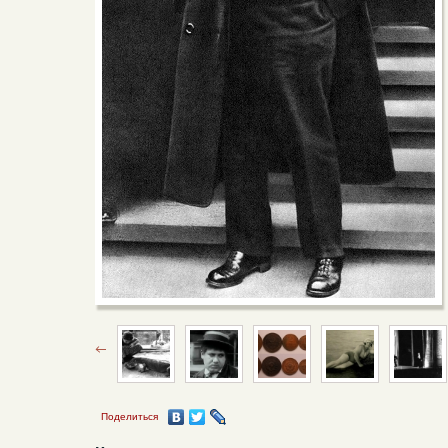
Поделиться