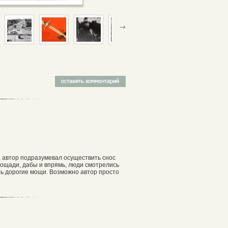
, автор подразумевал осуществить снос
лощади, дабы и впрямь, люди смотрелись
ть дорогие мощи. Возможно автор просто