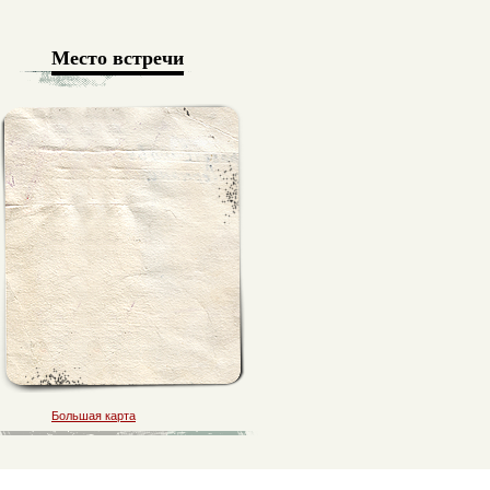
Место встречи
Большая карта