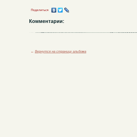
Поделиться
Комментарии:
←
Вернутся на страницу альбома