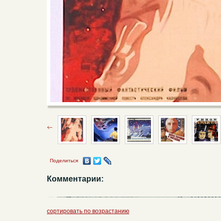
Поделиться
Комментарии:
сортировать по возрастанию