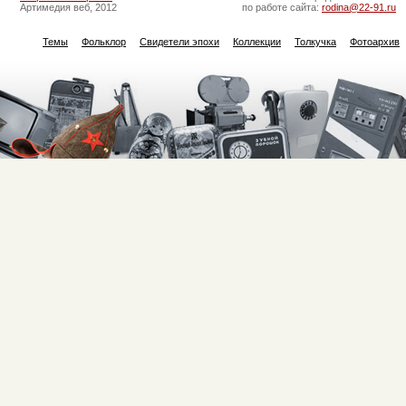
Артимедия веб, 2012
по работе сайта:
rodina@22-91.ru
Темы
Фольклор
Свидетели эпохи
Коллекции
Толкучка
Фотоархив