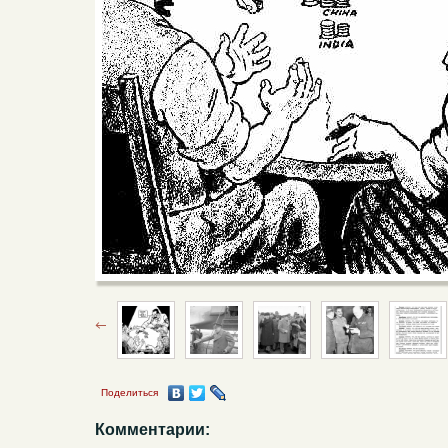
Поделиться
Комментарии: