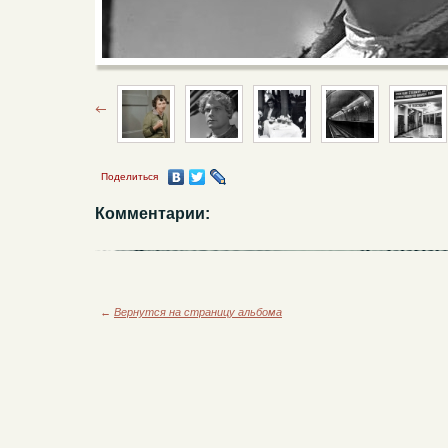
Поделиться
Комментарии:
←
Вернутся на страницу альбома