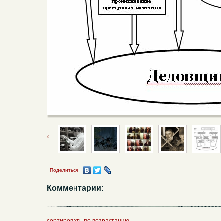
Поделиться
Комментарии:
сортировать по возрастанию