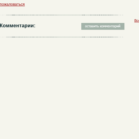
пожаловаться
Вс
Комментарии: