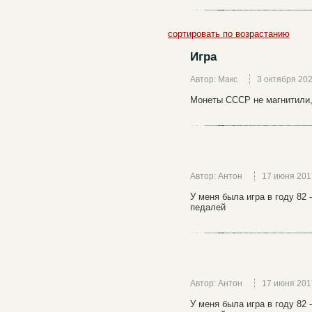
сортировать по возрастанию
Игра
Автор: Макс
3 октября 20
Монеты СССР не магнитили,
Автор: Антон
17 июня 201
У меня была игра в году 82 -
педалей
Автор: Антон
17 июня 201
У меня была игра в году 82 -