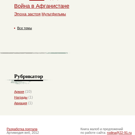
Война в Афганистане
Эпоха застоя
Мультфильмы
Все темы
Рубрикатор
(10)
Армия
(1)
Награды
(1)
Авиация
Разработка портала
Книга жалоб и предложений
Артимедия веб, 2012
по работе сайта:
rodina@22-91.ru