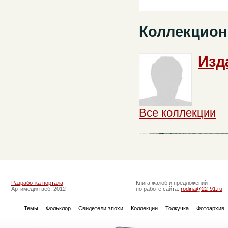
Коллекцион
Изд
Все коллекции
Разработка портала
Книга жалоб и предложений
Артимедия веб, 2012
по работе сайта:
rodina@22-91.ru
Темы
Фольклор
Свидетели эпохи
Коллекции
Толкучка
Фотоархив