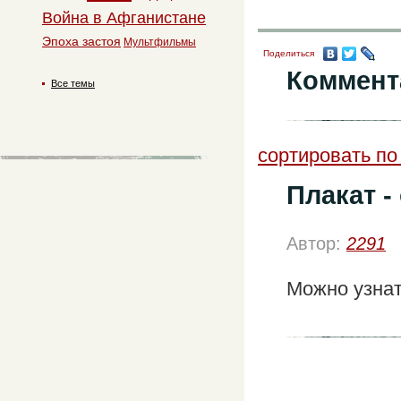
Война в Афганистане
Эпоха застоя
Мультфильмы
Поделиться
Коммент
Все темы
сортировать по
Плакат -
Автор:
2291
Можно узнат