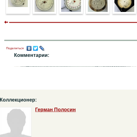
Поделиться
Комментарии:
Коллекционер:
Герман Полосин