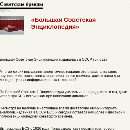
Советские бренды
«Большая Советская
Энциклопедия»
Большая Советская Энциклопедия издавалась в СССР три раза.
Многие до сих пор хранят многотомное издание этого замечательного
научного и исторического справочника на все времена, даже в наши дни
легкодоступных информационных технологий.
По Большой Советской Энциклопедии учились и наши родители, и мы, даже
используя БСЭ источником при написании дипломов.
Несмотря на наличие в настоящее время достаточно емких интернет-
аналогов, изданная в СССР БСЭ и сегодня остается наиболее известной и
полной энциклопедией советского времени.
Выпускалась БСЭ с 1926 года. Тогда увидел свет первый том первого