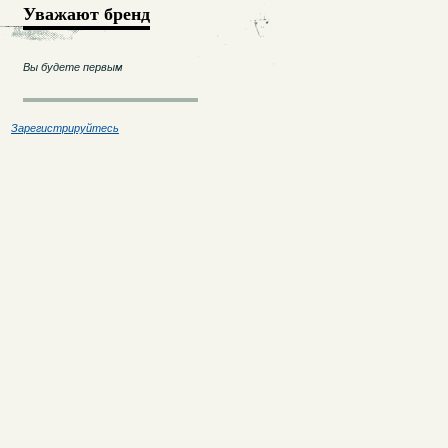
Уважают бренд
Вы будете первым
Зарегистрируйтесь