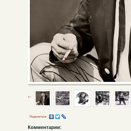
Поделиться
Комментарии: