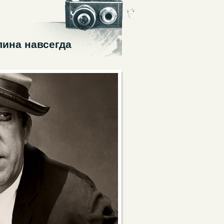
ина навсегда